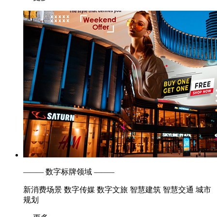
———
数字标牌领域
———
新消费场景
数字传媒
数字文旅
智慧建筑
智慧交通
城市
规划