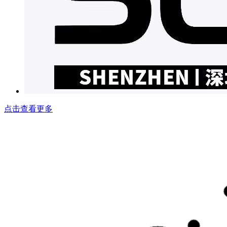
点击查看更多