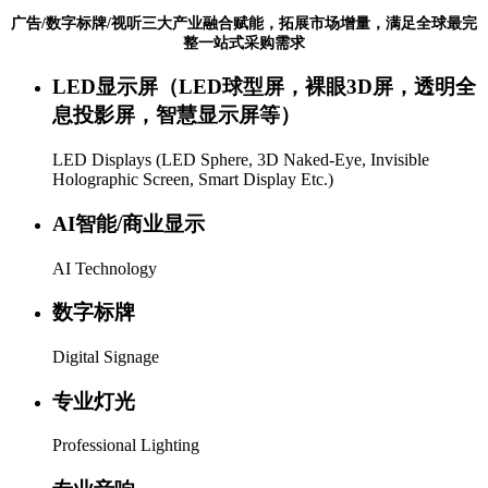
广告/数字标牌/视听三大产业融合赋能，拓展市场增量，满足全球最完
整一站式采购需求
LED显示屏（LED球型屏，裸眼3D屏，透明全
息投影屏，智慧显示屏等）
LED Displays (LED Sphere, 3D Naked-Eye, Invisible
Holographic Screen, Smart Display Etc.)
AI智能/商业显示
AI Technology
数字标牌
Digital Signage
专业灯光
Professional Lighting