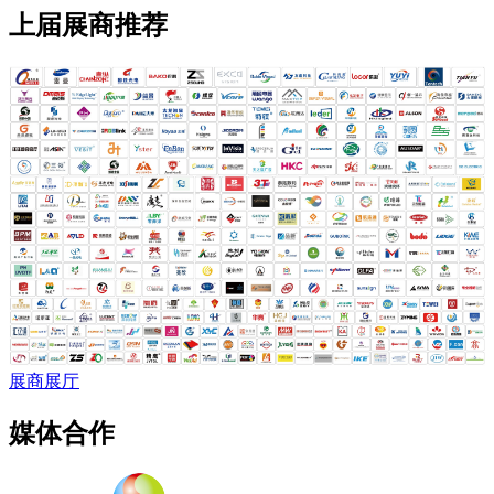
上届展商推荐
展商展厅
媒体合作