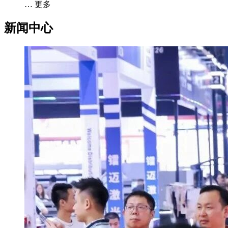
… 更多
新闻中心