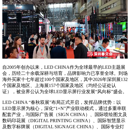
自2005年创办以来，LED CHINA作为全球最早的LED主题展
会，历经二十余载深耕与培育，品牌影响力已享誉全球。到场
海外买家十七年超过100个国家及地区，其中2026年深圳展132
个国家及地区、上海展157个国家及地区（均经公证处认
证），被业界公认为全球LED显示屏行业发展“风向标”盛会。
LED CHINA “春秋双展”布局正式开启，发挥品牌优势：以
LED显示屏为核心，深化“1+N”产业联动模式，通过多重串联
配套产业，与国际广告展（SIGN CHINA）、国际喷绘图文及
数码印花展（DIGITAL PRINTING CHINA）、国际智慧显示
及数字标牌展（DIGITAL SIGNAGE CHINA）、国际专业灯