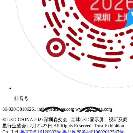
抖音号
86-020-38106261
info@ledchina.com
www.ledchina.com
© LED CHINA 2027深圳春交会 | 全球LED显示屏、视听及商
显行业盛会 | 2月21-23日
All Rights Reserved. Trust Exhibition
Co., Ltd.
粤ICP备16120933号
粤公网安备44010602012547号