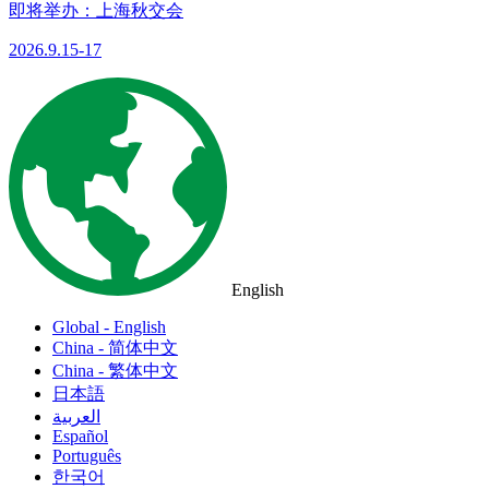
即将举办：上海秋交会
2026.9.15-17
English
Global - English
China - 简体中文
China - 繁体中文
日本語
العربية
Español
Português
한국어