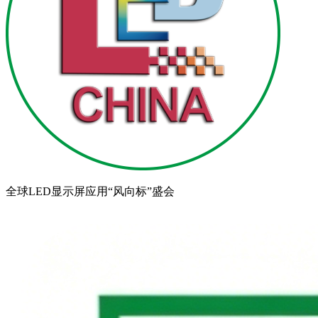
全球LED显示屏应用“风向标”盛会