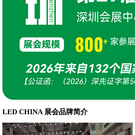
LED CHINA 展会品牌简介