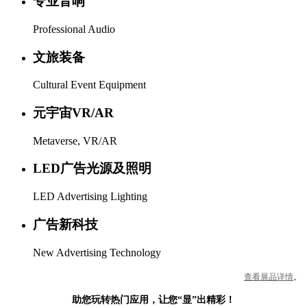
专业音响
Professional Audio
文旅装备
Cultural Event Equipment
元宇宙VR/AR
Metaverse, VR/AR
LED广告光源及照明
LED Advertising Lighting
广告新科技
New Advertising Technology
查看展品详情
。
助您玩转热门应用，让您“显”出精彩！